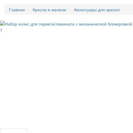
Главная
Кресла и жалюзи
Аксессуары для кресел