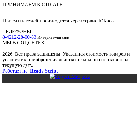
ПРИНИМАЕМ К ОПЛАТЕ
Прием платежей производится через сервис ЮКасса
ТЕЛЕФОНЫ
8-4212-28-00-83
Интернет-магазин
МЫ В СОЦСЕТЯХ
2026. Все права защищены. Указанная стоимость товаров и
условия их приобретения действительны по состоянию на
текущую дату.
Работает на
Ready Script