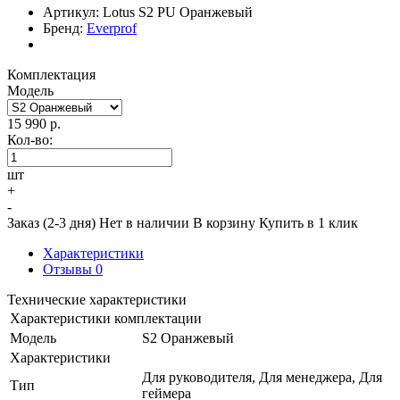
Артикул:
Lotus S2 PU Оранжевый
Бренд:
Everprof
Комплектация
Модель
15 990
р.
Кол-во:
шт
+
-
Заказ (2-3 дня)
Нет в наличии
В корзину
Купить в 1 клик
Характеристики
Отзывы
0
Технические характеристики
Характеристики комплектации
Модель
S2 Оранжевый
Характеристики
Для руководителя, Для менеджера, Для
Тип
геймера