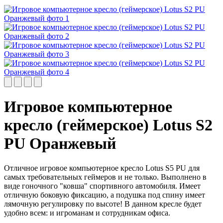
Игровое компьютерное
кресло (геймерское) Lotus S2
PU Оранжевый
Отличное игровое компьютерное кресло Lotus S5 PU для
самых требовательных геймеров и не только. Выполнено в
виде гоночного "ковша" спортивного автомобиля. Имеет
отличную боковую фиксацию, а подушка под спину имеет
лямочную регулировку по высоте! В данном кресле будет
удобно всем: и игроманам и сотрудникам офиса.