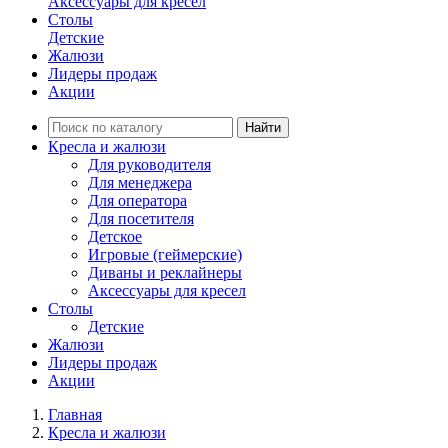
Аксессуары для кресел
Столы
Детские
Жалюзи
Лидеры продаж
Акции
Найти
Кресла и жалюзи
Для руководителя
Для менеджера
Для оператора
Для посетителя
Детское
Игровые (геймерские)
Диваны и реклайнеры
Аксессуары для кресел
Столы
Детские
Жалюзи
Лидеры продаж
Акции
Главная
Кресла и жалюзи