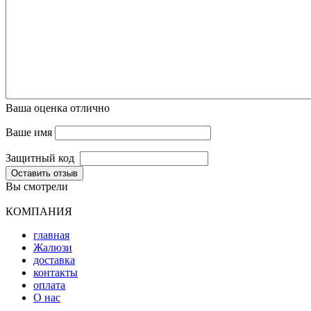
Ваша оценка
отлично
Ваше имя
Защитный код
Оставить отзыв
Вы смотрели
КОМПАНИЯ
главная
Жалюзи
доставка
контакты
оплата
О нас