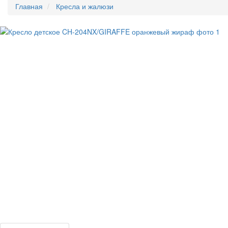
Главная
Кресла и жалюзи