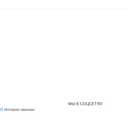
МЫ В СОЦСЕТЯХ
83
Интернет-магазин