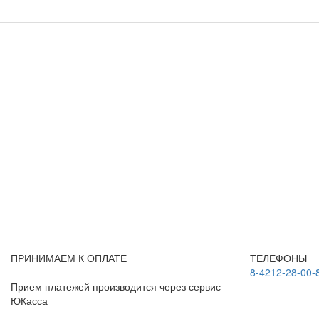
ПРИНИМАЕМ К ОПЛАТЕ
ТЕЛЕФОНЫ
8-4212-28-00-
Прием платежей производится через сервис
ЮКасса