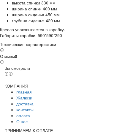
высота спинки 330 мм
ширина спинки 400 мм
ширина сиденья 450 мм
глубина сиденья 420 мм
Кресло упаковывается в коробку.
Габариты коробки: 590*590*290
Технические характеристики
Отзывы
0
Вы смотрели
КОМПАНИЯ
главная
Жалюзи
доставка
контакты
оплата
О нас
ПРИНИМАЕМ К ОПЛАТЕ