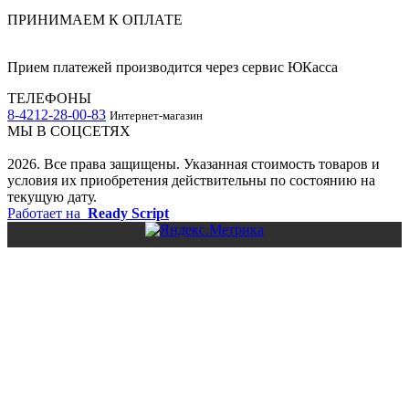
ПРИНИМАЕМ К ОПЛАТЕ
Прием платежей производится через сервис ЮКасса
ТЕЛЕФОНЫ
8-4212-28-00-83
Интернет-магазин
МЫ В СОЦСЕТЯХ
2026. Все права защищены. Указанная стоимость товаров и
условия их приобретения действительны по состоянию на
текущую дату.
Работает на
Ready Script