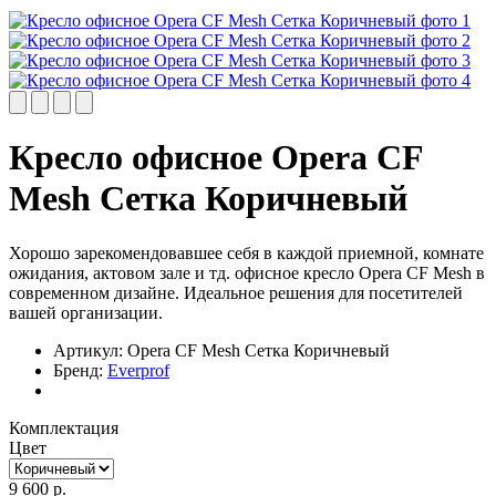
Кресло офисное Opera CF
Mesh Сетка Коричневый
Хорошо зарекомендовавшее себя в каждой приемной, комнате
ожидания, актовом зале и тд. офисное кресло Opera CF Mesh в
современном дизайне. Идеальное решения для посетителей
вашей организации.
Артикул:
Opera CF Mesh Сетка Коричневый
Бренд:
Everprof
Комплектация
Цвет
9 600
р.