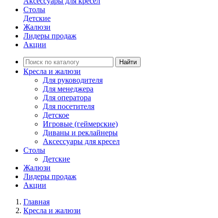
Аксессуары для кресел
Столы
Детские
Жалюзи
Лидеры продаж
Акции
Найти
Кресла и жалюзи
Для руководителя
Для менеджера
Для оператора
Для посетителя
Детское
Игровые (геймерские)
Диваны и реклайнеры
Аксессуары для кресел
Столы
Детские
Жалюзи
Лидеры продаж
Акции
Главная
Кресла и жалюзи