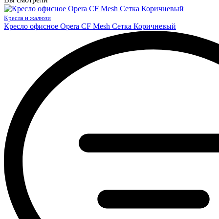
Кресла и жалюзи
Кресло офисное Opera CF Mesh Сетка Коричневый