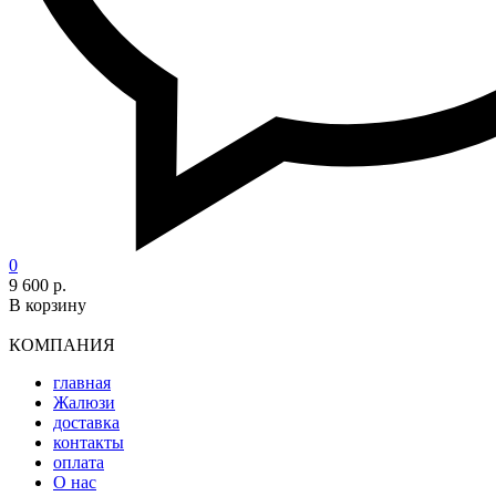
0
9 600 р.
В корзину
КОМПАНИЯ
главная
Жалюзи
доставка
контакты
оплата
О нас