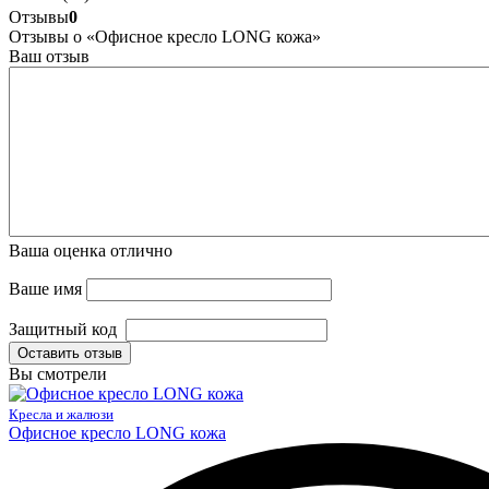
Отзывы
0
Отзывы о «Офисное кресло LONG кожа»
Ваш отзыв
Ваша оценка
отлично
Ваше имя
Защитный код
Оставить отзыв
Вы смотрели
Кресла и жалюзи
Офисное кресло LONG кожа