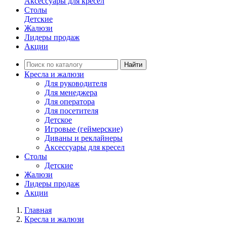
Аксессуары для кресел
Столы
Детские
Жалюзи
Лидеры продаж
Акции
Найти
Кресла и жалюзи
Для руководителя
Для менеджера
Для оператора
Для посетителя
Детское
Игровые (геймерские)
Диваны и реклайнеры
Аксессуары для кресел
Столы
Детские
Жалюзи
Лидеры продаж
Акции
Главная
Кресла и жалюзи