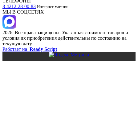
ТЕЛЕФОНЫ
8-4212-28-00-83
Интернет-магазин
МЫ В СОЦСЕТЯХ
2026. Все права защищены. Указанная стоимость товаров и
условия их приобретения действительны по состоянию на
текущую дату.
Работает на
Ready Script