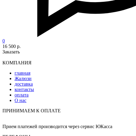
0
16 500 р.
Заказать
КОМПАНИЯ
главная
Жалюзи
доставка
контакты
оплата
О нас
ПРИНИМАЕМ К ОПЛАТЕ
Прием платежей производится через сервис ЮКасса