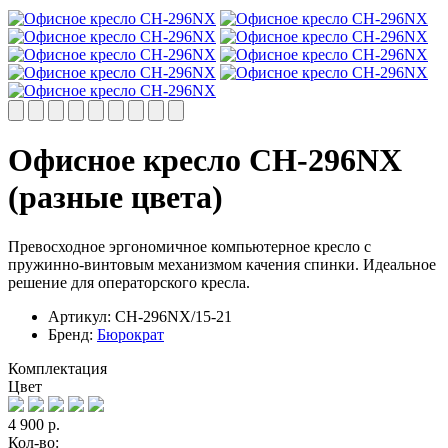
Офисное кресло CH-296NX
(разные цвета)
Превосходное эргономичное компьютерное кресло с
пружинно-винтовым механизмом качения спинки. Идеальное
решение для операторского кресла.
Артикул:
CH-296NX/15-21
Бренд:
Бюрократ
Комплектация
Цвет
4 900
р.
Кол-во: