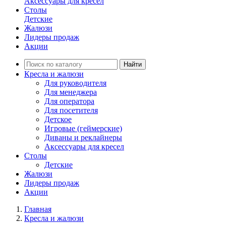
Аксессуары для кресел
Столы
Детские
Жалюзи
Лидеры продаж
Акции
Найти
Кресла и жалюзи
Для руководителя
Для менеджера
Для оператора
Для посетителя
Детское
Игровые (геймерские)
Диваны и реклайнеры
Аксессуары для кресел
Столы
Детские
Жалюзи
Лидеры продаж
Акции
Главная
Кресла и жалюзи