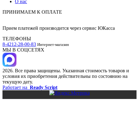
О нас
ПРИНИМАЕМ К ОПЛАТЕ
Прием платежей производится через сервис ЮКасса
ТЕЛЕФОНЫ
8-4212-28-00-83
Интернет-магазин
МЫ В СОЦСЕТЯХ
2026. Все права защищены. Указанная стоимость товаров и
условия их приобретения действительны по состоянию на
текущую дату.
Работает на
Ready Script