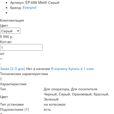
Артикул:
EP-696 Mesh Серый
Бренд:
Everprof
Комплектация
Цвет
5 590
р.
Кол-во:
шт
+
-
Заказ (2-3 дня)
Нет в наличии
В корзину
Купить в 1 клик
Технические характеристики
Характеристики
Тип
Для оператора, Для посетителя
Черный, Серый, Оранжевый, Красный,
Цвет
Зеленый
Тип установки
на колесиках
Подлокотники (1)
есть