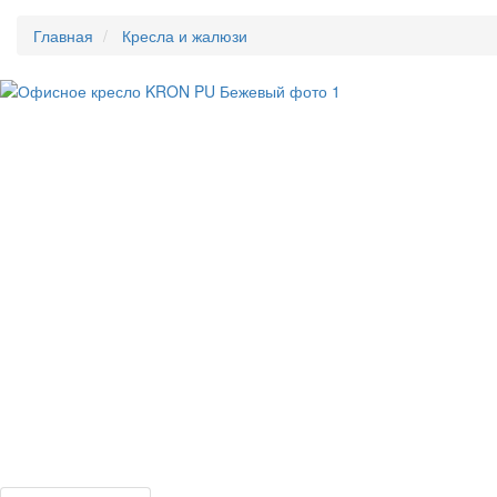
Главная
Кресла и жалюзи