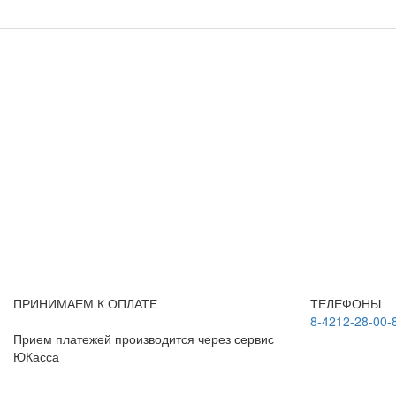
ПРИНИМАЕМ К ОПЛАТЕ
ТЕЛЕФОНЫ
8-4212-28-00-
Прием платежей производится через сервис
ЮКасса