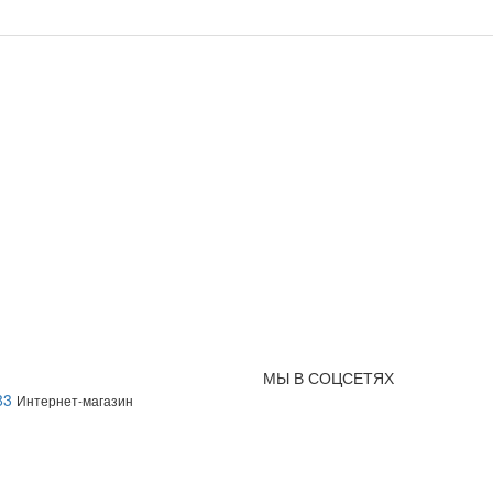
МЫ В СОЦСЕТЯХ
83
Интернет-магазин