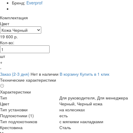
Бренд:
Everprof
Комплектация
Цвет
19 600
р.
Кол-во:
шт
+
-
Заказ (2-3 дня)
Нет в наличии
В корзину
Купить в 1 клик
Технические характеристики
Характеристики
Тип
Для руководителя, Для менеджера
Цвет
Черный, Черный кожа
Тип установки
на колесиках
Подлокотники (1)
есть
Тип подлокотников
с мягкими накладками
Крестовина
Сталь