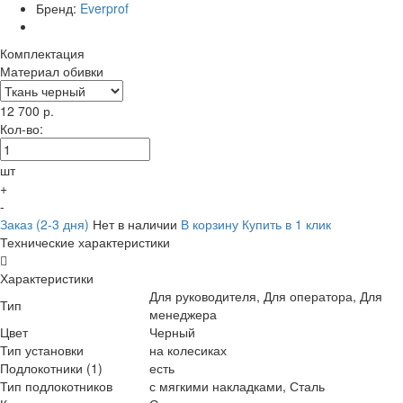
Бренд:
Everprof
Комплектация
Материал обивки
12 700
р.
Кол-во:
шт
+
-
Заказ (2-3 дня)
Нет в наличии
В корзину
Купить в 1 клик
Технические характеристики
Характеристики
Для руководителя, Для оператора, Для
Тип
менеджера
Цвет
Черный
Тип установки
на колесиках
Подлокотники (1)
есть
Тип подлокотников
с мягкими накладками, Сталь