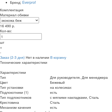
Бренд:
Everprof
Комплектация
Материал обивки
16 490
р.
Кол-во:
шт
+
-
Заказ (2-3 дня)
Нет в наличии
В корзину
Технические характеристики
Характеристики
Тип
Для руководителя, Для менеджера
Цвет
Бежевый
Тип установки
на колесиках
Подлокотники (1)
есть
Тип подлокотников
с мягкими накладками, Сталь
Крестовина
Сталь
Механизм качения
есть