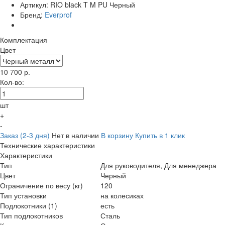
Артикул:
RIO black T M PU Черный
Бренд:
Everprof
Комплектация
Цвет
10 700
р.
Кол-во:
шт
+
-
Заказ (2-3 дня)
Нет в наличии
В корзину
Купить в 1 клик
Технические характеристики
Характеристики
Тип
Для руководителя, Для менеджера
Цвет
Черный
Ограничение по весу (кг)
120
Тип установки
на колесиках
Подлокотники (1)
есть
Тип подлокотников
Сталь