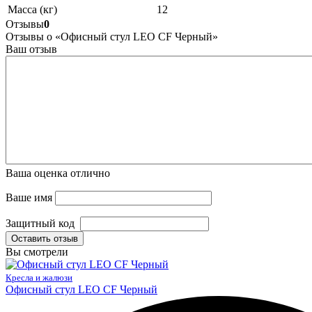
Масса (кг)
12
Отзывы
0
Отзывы о «Офисный стул LEO CF Черный»
Ваш отзыв
Ваша оценка
отлично
Ваше имя
Защитный код
Оставить отзыв
Вы смотрели
Кресла и жалюзи
Офисный стул LEO CF Черный