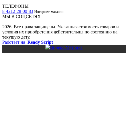
ТЕЛЕФОНЫ
8-4212-28-00-83
Интернет-магазин
МЫ В СОЦСЕТЯХ
2026. Все права защищены. Указанная стоимость товаров и
условия их приобретения действительны по состоянию на
текущую дату.
Работает на
Ready Script