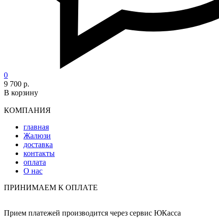
0
9 700 р.
В корзину
КОМПАНИЯ
главная
Жалюзи
доставка
контакты
оплата
О нас
ПРИНИМАЕМ К ОПЛАТЕ
Прием платежей производится через сервис ЮКасса