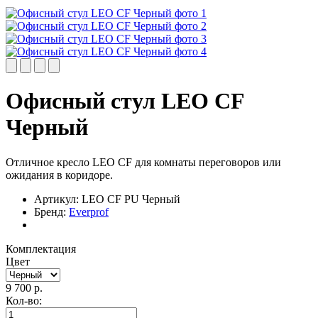
Офисный стул LEO CF
Черный
Отличное кресло LEO CF для комнаты переговоров или
ожидания в коридоре.
Артикул:
LEO CF PU Черный
Бренд:
Everprof
Комплектация
Цвет
9 700
р.
Кол-во: