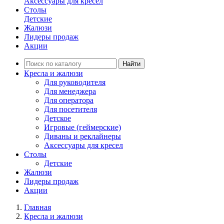
Аксессуары для кресел
Столы
Детские
Жалюзи
Лидеры продаж
Акции
Найти
Кресла и жалюзи
Для руководителя
Для менеджера
Для оператора
Для посетителя
Детское
Игровые (геймерские)
Диваны и реклайнеры
Аксессуары для кресел
Столы
Детские
Жалюзи
Лидеры продаж
Акции
Главная
Кресла и жалюзи