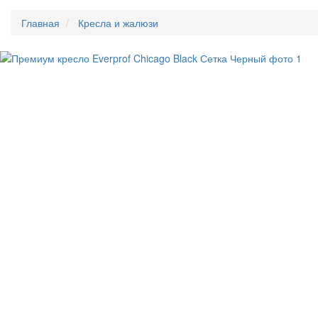
Главная
Кресла и жалюзи