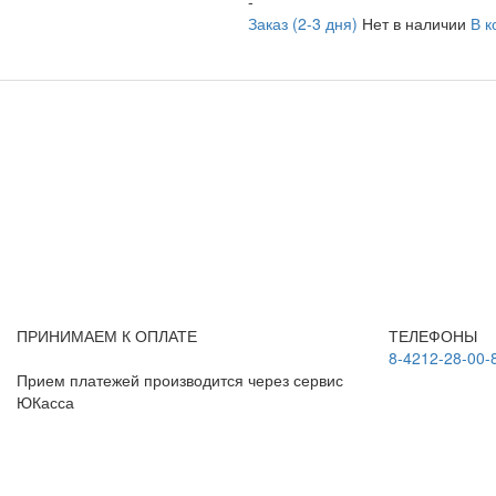
-
Заказ (2-3 дня)
Нет в наличии
В к
ПРИНИМАЕМ К ОПЛАТЕ
ТЕЛЕФОНЫ
8-4212-28-00-
Прием платежей производится через сервис
ЮКасса