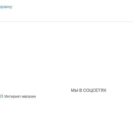
орзину
МЫ В СОЦСЕТЯХ
83
Интернет-магазин