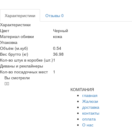
Характеристики
Отзывы
0
Характеристики
Цвет
Черный
Материал обивки
кожа
Упаковка
Объём (м.куб)
0.54
Вес брутто (кг)
36.98
Кол-во штук в коробке (шт.)
1
Диваны и реклайнеры
Кол-во посадочных мест
1
Вы смотрели
КОМПАНИЯ
главная
Жалюзи
доставка
контакты
оплата
О нас