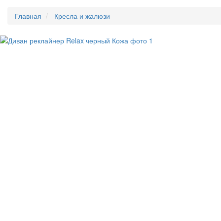
Главная
Кресла и жалюзи