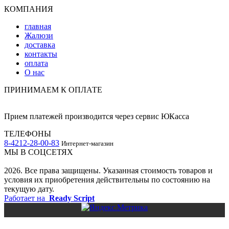
КОМПАНИЯ
главная
Жалюзи
доставка
контакты
оплата
О нас
ПРИНИМАЕМ К ОПЛАТЕ
Прием платежей производится через сервис ЮКасса
ТЕЛЕФОНЫ
8-4212-28-00-83
Интернет-магазин
МЫ В СОЦСЕТЯХ
2026. Все права защищены. Указанная стоимость товаров и
условия их приобретения действительны по состоянию на
текущую дату.
Работает на
Ready Script