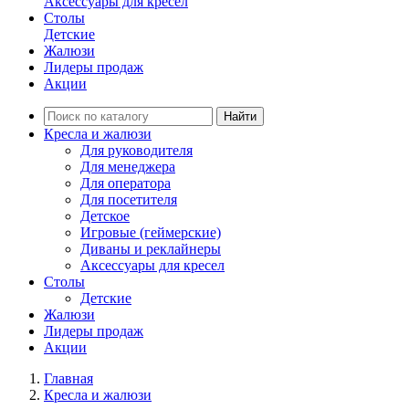
Аксессуары для кресел
Столы
Детские
Жалюзи
Лидеры продаж
Акции
Найти
Кресла и жалюзи
Для руководителя
Для менеджера
Для оператора
Для посетителя
Детское
Игровые (геймерские)
Диваны и реклайнеры
Аксессуары для кресел
Столы
Детские
Жалюзи
Лидеры продаж
Акции
Главная
Кресла и жалюзи