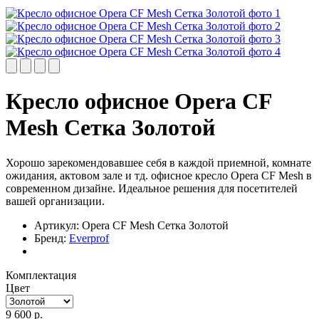
Кресло офисное Opera CF
Mesh Сетка Золотой
Хорошо зарекомендовавшее себя в каждой приемной, комнате
ожидания, актовом зале и тд. офисное кресло Opera CF Mesh в
современном дизайне. Идеальное решения для посетителей
вашей организации.
Артикул:
Opera CF Mesh Сетка Золотой
Бренд:
Everprof
Комплектация
Цвет
9 600
р.