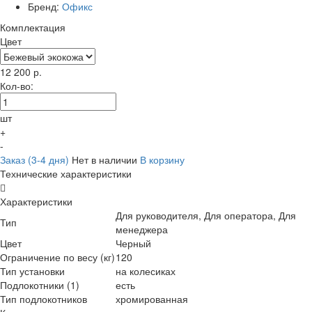
Бренд:
Офикс
Комплектация
Цвет
12 200
р.
Кол-во:
шт
+
-
Заказ (3-4 дня)
Нет в наличии
В корзину
Технические характеристики
Характеристики
Для руководителя, Для оператора, Для
Тип
менеджера
Цвет
Черный
Ограничение по весу (кг)
120
Тип установки
на колесиках
Подлокотники (1)
есть
Тип подлокотников
хромированная