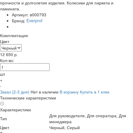
прочности и долголетия изделия. Колесики для паркета и
ламината.
Артикул:
a000793
Бренд:
Everprof
Комплектация
Цвет
12 650
р.
Кол-во:
шт
+
-
Заказ (2-3 дня)
Нет в наличии
В корзину
Купить в 1 клик
Технические характеристики
Характеристики
Для руководителя, Для оператора, Для
Тип
менеджера
Цвет
Черный, Серый